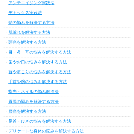
アンチエイジング実践法
デトックス実践法
髪の悩みを解決する方法
肌荒れを解決する方法
頭痛を解決する方法
目・鼻・耳の悩みを解決する方法
歯やお口の悩みを解決する方法
首や肩こりの悩みを解決する方法
手首や腕の悩みを解決する方法
指先・ネイルの悩み解消法
胃腸の悩みを解決する方法
腰痛を解決する方法
足首・ひざの悩みを解決する方法
デリケートな身体の悩みを解決する方法