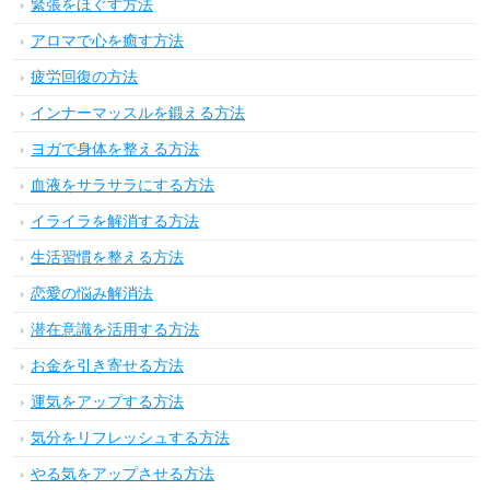
緊張をほぐす方法
アロマで心を癒す方法
疲労回復の方法
インナーマッスルを鍛える方法
ヨガで身体を整える方法
血液をサラサラにする方法
イライラを解消する方法
生活習慣を整える方法
恋愛の悩み解消法
潜在意識を活用する方法
お金を引き寄せる方法
運気をアップする方法
気分をリフレッシュする方法
やる気をアップさせる方法