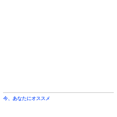
今、あなたにオススメ