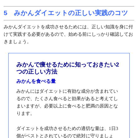
5 みかんダイエットの正しい実践のコツ
みかんダイエットを成功させるためには、正しい知識を身に付
けて実践する必要があるので、始める前にしっかり確認してお
きましょう。
みかんで痩せるために知っておきたい2
つの正しい方法
みかんを食べる量
みかんにはダイエットに有効な成分が含まれてい
るので、たくさん食べると効果があると考えてし
まいますが、必要以上に食べると肥満の原因とな
ります。
ダイエットを成功させるための適切な量は、1日3
個がベストとされているので絶対に守りましょ