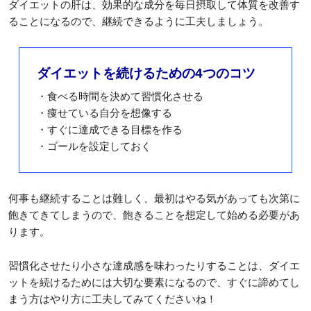
ダイエットの肝は、効果的な成分を毎日摂取して体質を改善す
ることになるので、継続できるように工夫しましょう。
ダイエットを続けるための4つのコツ
・食べる時間を決めて習慣化させる
・痩せている自分を想像する
・すぐに達成できる目標を作る
・ゴールを設定しておく
何事も継続することは難しく、最初はやる気があっても次第に
飽きてきてしまうので、飽きることを想定して始める必要があ
ります。
習慣化させたり小さな達成感を味わったりすることは、ダイエ
ットを続けるためには大切な要素になるので、すぐに諦めてし
まう方はやり方に工夫してみてくださいね！