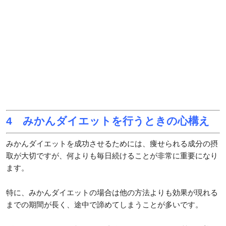
4 みかんダイエットを行うときの心構え
みかんダイエットを成功させるためには、痩せられる成分の摂
取が大切ですが、何よりも毎日続けることが非常に重要になり
ます。
特に、みかんダイエットの場合は他の方法よりも効果が現れる
までの期間が長く、途中で諦めてしまうことが多いです。