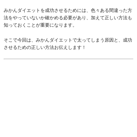
みかんダイエットを成功させるためには、色々ある間違った方
法をやっていないか確かめる必要があり、加えて正しい方法も
知っておくことが重要になります。
そこで今回は、みかんダイエットで太ってしまう原因と、成功
させるための正しい方法お伝えします！