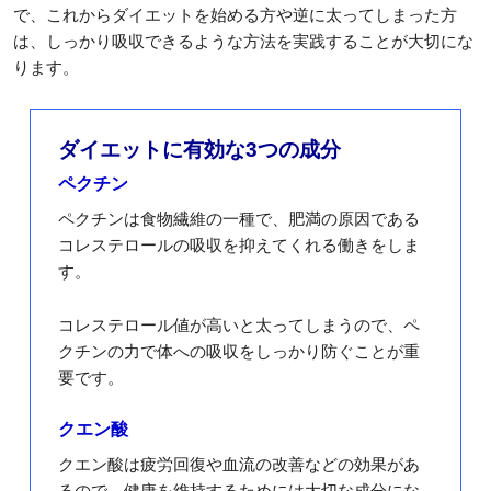
で、これからダイエットを始める方や逆に太ってしまった方
は、しっかり吸収できるような方法を実践することが大切にな
ります。
ダイエットに有効な3つの成分
ペクチン
ペクチンは食物繊維の一種で、肥満の原因である
コレステロールの吸収を抑えてくれる働きをしま
す。
コレステロール値が高いと太ってしまうので、ペ
クチンの力で体への吸収をしっかり防ぐことが重
要です。
クエン酸
クエン酸は疲労回復や血流の改善などの効果があ
るので、健康を維持するためには大切な成分にな