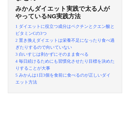
みかんダイエット実践で太る人が
やっているNG実践方法
1 ダイエットに役立つ成分はペクチンとクエン酸と
ビタミンCの3つ
2 置き換えダイエットは栄養不足になったり食べ過
ぎたりするので向いていない
3 白いすじは剥かずにそのまま食べる
4 毎日続けるためにも習慣化させたり目標を決めた
りすることが大事
5 みかんは1日3個を食前に食べるのが正しいダイ
エット方法