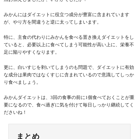
みかんにはダイエットに役立つ成分が豊富に含まれています
が、やり方を間違うと逆に太ってしまいます。
特に、主食の代わりにみかんを食べる置き換えダイエットをし
ていると、必要以上に食べてしまう可能性が高い上に、栄養不
足に陥りやすくなります。
更に、白いすじを剥いてしまうのも問題で、ダイエットに有効
な成分は果肉ではなくすじに含まれているので意識してしっか
り食べましょう。
みかんダイエットは、3回の食事の前に1個食べておくことが重
要になるので、食べ過ぎに気を付けて毎日しっかり継続してく
ださいね！
まとめ