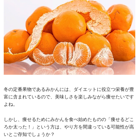
冬の定番果物であるみかんには、ダイエットに役立つ栄養が豊
富に含まれているので、美味しさを楽しみながら痩せたいです
よね。
しかし、痩せるためにみかんを食べ始めたものの「痩せるどこ
ろか太った！」という方は、やり方を間違っている可能性が高
いとご存知でしょうか？