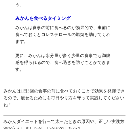
う。
みかんを食べるタイミング
みかんは食事の前に食べるのが効果的で、事前に
食べておくとコレステロールの燃焼を助けてくれ
ます。
更に、みかんは水分量が多く少量の食事でも満腹
感を得られるので、食べ過ぎを防ぐことができま
す。
みかんは1日3回の食事の前に食べておくことで効果を発揮でき
るので、痩せるためにも毎日やり方を守って実践してください
ね！
みかんダイエットを行って太ったときの原因や、正しい実践方
法お伝えしましたが、いかがでしたか？