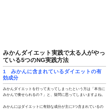
みかんダイエット実践で太る人がやっ
ている5つのNG実践方法
1 みかんに含まれているダイエットの有
効成分
みかんダイエットを行って太ってしまったという方は「本当に
みかんで痩せられるの？」と、疑問に思ってしまいますよね。
みかんにはダイエットに有効な成分が主に3つ含まれているの