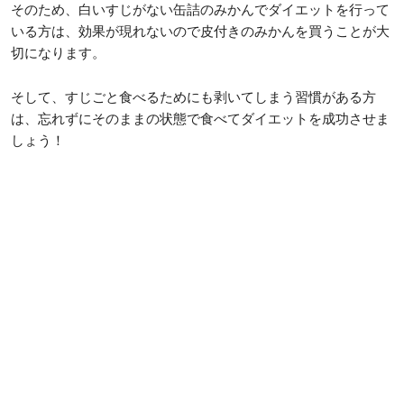
そのため、白いすじがない缶詰のみかんでダイエットを行って
いる方は、効果が現れないので皮付きのみかんを買うことが大
切になります。
そして、すじごと食べるためにも剥いてしまう習慣がある方
は、忘れずにそのままの状態で食べてダイエットを成功させま
しょう！