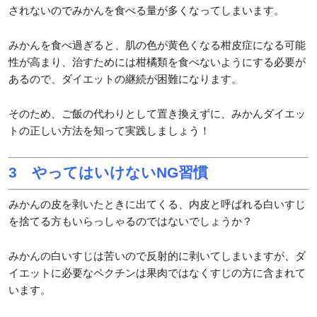
されないのでみかんを食べる量が多くなってしまいます。
みかんを食べ過ぎると、肌の色が黄色くなる柑皮症になる可能
性が高まり、治すためには柑橘類を食べないようにする必要が
あるので、ダイエットの継続が困難になります。
そのため、ご飯の代わりとして置き換えずに、みかんダイエッ
トの正しい方法を知って実践しましょう！
3 やってはいけないNG習慣
みかんの皮を剥いたときに出てくる、内皮と呼ばれる白いすじ
を捨てる方もいらっしゃるのではないでしょうか？
みかんの白いすじは苦いので反射的に剥いてしまいますが、ダ
イエットに必要なペクチンは果肉ではなくすじの方に含まれて
います。