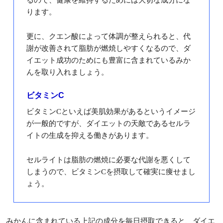
ります。
更に、クエン酸によって体調が整えられると、代
謝が改善されて脂肪が燃焼しやすくなるので、ダ
イエット成功のためにも豊富に含まれているみか
んを取り入れましょう。
ビタミンC
ビタミンCといえば美肌効果があるというイメージ
が一般的ですが、ダイエットの天敵であるセルラ
イトの生成を抑える働きがあります。
セルライトは脂肪の燃焼に必要な代謝を悪くして
しまうので、ビタミンCを摂取して確実に痩せまし
ょう。
みかんに含まれている上記の成分を毎日摂取できると、ダイエ