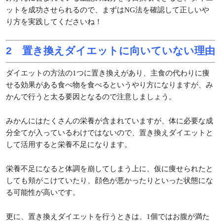
ットを成功させられるので、まずはNG法を確認して正しいや
り方を実践してくださいね！
2 置き換えダイエットに向いていない理由
ダイエットの方法の1つに置き換えがあり、主食の代わりに痩
せる効果がある食べ物を食べるというやり方になりますが、み
かんで行うと太る要因となるので注意しましょう。
みかんにはたくさんの栄養が含まれていますが、体に必要な成
分全てが入っているわけではないので、置き換えダイエットと
して活用すると栄養不足になります。
栄養不足になると体調を崩してしまう上に、仮に痩せられたと
しても頬がこけていたり、顔色が悪かったりといった状態にな
る可能性が高いです。
更に、置き換えダイエットを行うときは、1個ではお腹が満た