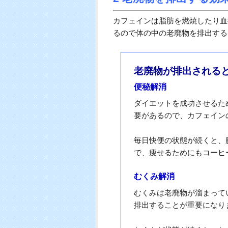
カフェインは脂肪を燃焼したり血
るので体の中の老廃物を排出する
老廃物が排出される
便秘解消
ダイエットを成功させるた
要があるので、カフェイン
毎日快便の状態が続くと、
で、痩せるためにもコーヒ
むくみ解消
むくみは老廃物が溜まって
排出することが重要になり