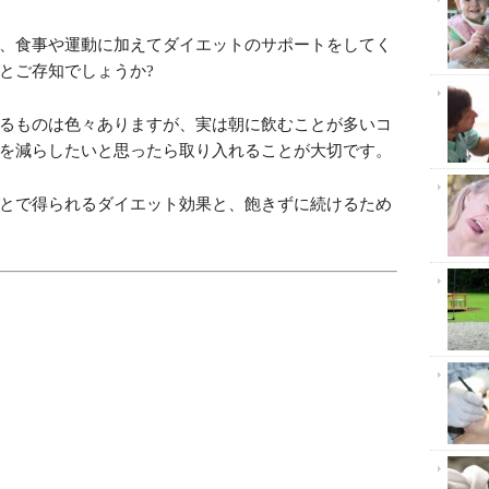
、食事や運動に加えてダイエットのサポートをしてく
とご存知でしょうか?
るものは色々ありますが、実は朝に飲むことが多いコ
を減らしたいと思ったら取り入れることが大切です。
とで得られるダイエット効果と、飽きずに続けるため