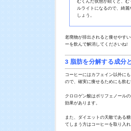
むくんだ状態が続くと、む
ルライトになるので、綺麗
しょう。
老廃物が排出されると痩せやすい
ーを飲んで解消してくださいね!
3 脂肪を分解する成分
コーヒーにはカフェイン以外にも
ので、確実に痩せるためにも飲む
クロロゲン酸はポリフェノールの
効果があります。
また、ダイエットの天敵である糖
てしまう方はコーヒーを取り入れ