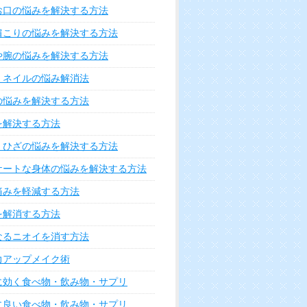
お口の悩みを解決する方法
肩こりの悩みを解決する方法
や腕の悩みを解決する方法
・ネイルの悩み解消法
の悩みを解決する方法
を解決する方法
・ひざの悩みを解決する方法
ケートな身体の悩みを解決する方法
痛みを軽減する方法
を解消する方法
なるニオイを消す方法
力アップメイク術
に効く食べ物・飲み物・サプリ
に良い食べ物・飲み物・サプリ