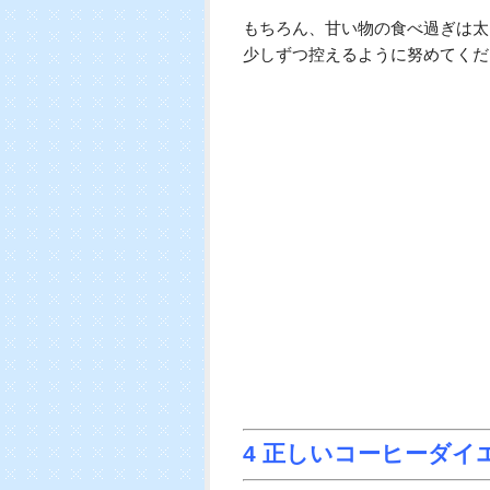
もちろん、甘い物の食べ過ぎは太
少しずつ控えるように努めてくだ
4 正しいコーヒーダイ