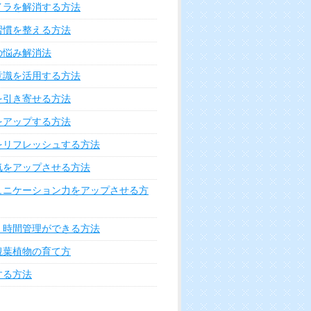
イラを解消する方法
習慣を整える方法
の悩み解消法
意識を活用する方法
を引き寄せる方法
をアップする方法
をリフレッシュする方法
気をアップさせる方法
ュニケーション力をアップさせる方
く時間管理ができる方法
観葉植物の育て方
する方法