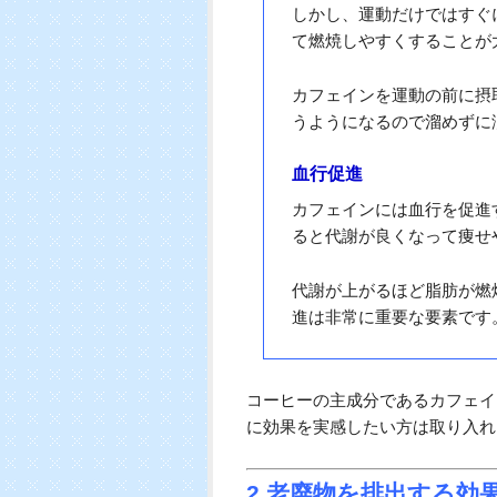
しかし、運動だけではすぐ
て燃焼しやすくすることが
カフェインを運動の前に摂
うようになるので溜めずに
血行促進
カフェインには血行を促進
ると代謝が良くなって痩せ
代謝が上がるほど脂肪が燃
進は非常に重要な要素です
コーヒーの主成分であるカフェイ
に効果を実感したい方は取り入れ
2 老廃物を排出する効