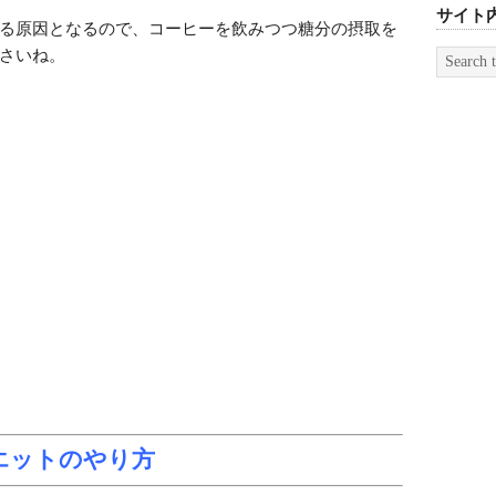
サイト
る原因となるので、コーヒーを飲みつつ糖分の摂取を
さいね。
エットのやり方