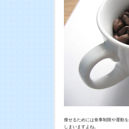
痩せるためには食事制限や運動を
しまいますよね。