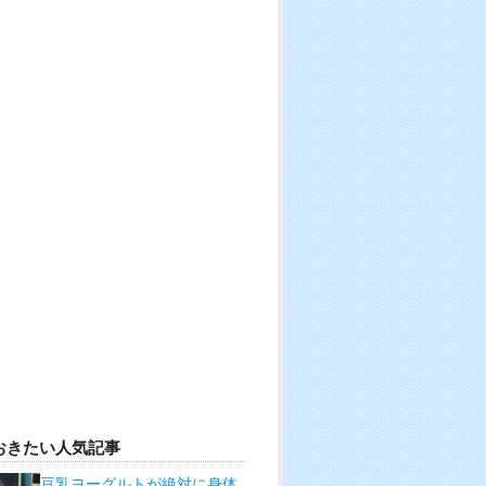
おきたい人気記事
豆乳ヨーグルトが絶対に身体