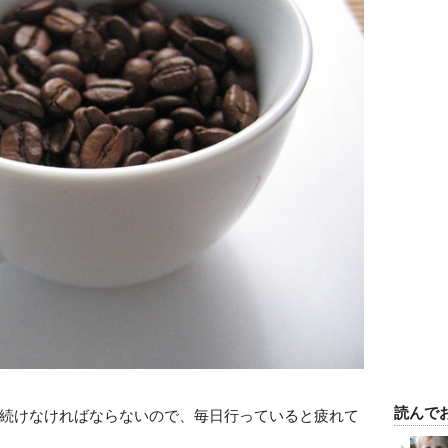
読んで
続けなければならないので、毎日行っていると疲れて