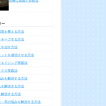
危険な原因と対処法
リー
環境を整える方法
をキープする方法
ビを治す方法
エットを成功させる方法
チエイジング実践法
ックス実践法
悩みを解決する方法
れを解決する方法
を解決する方法
鼻・耳の悩みを解決する方法