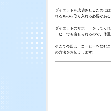
ダイエットを成功させるためには
れるものを取り入れる必要がある
ダイエットのサポートをしてくれ
ーヒーでも痩せられるので、体重
そこで今回は、コーヒーを飲むこ
の方法をお伝えします!