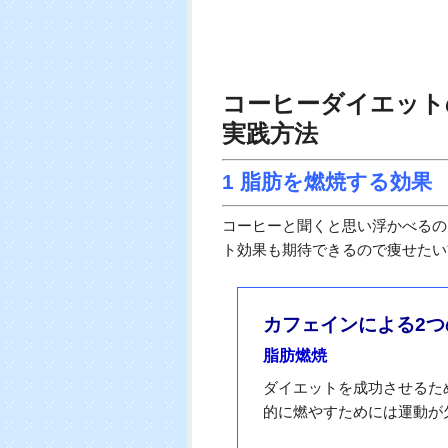
コーヒーダイエット
実践方法
1 脂肪を燃焼する効果
コーヒーと聞くと思い浮かべるの
ト効果も期待できるので痩せたい
カフェインによる2
脂肪燃焼
ダイエットを成功させるた
的に燃やすためには運動が