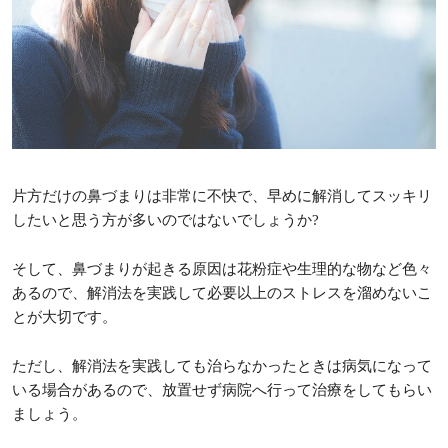
片方だけの鼻づまりは非常に不快で、早めに解消してスッキリ
したいと思う方が多いのではないでしょうか?
そして、鼻づまりが起きる原因は花粉症や生理的な物など色々
あるので、解消法を実践して必要以上のストレスを溜めないこ
とが大切です。
ただし、解消法を実践しても治らなかったときは病気になって
いる場合があるので、放置せず病院へ行って治療をしてもらい
ましょう。