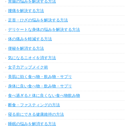
胃腸の悩みを解決する方法
腰痛を解決する方法
足首・ひざの悩みを解決する方法
デリケートな身体の悩みを解決する方法
体の痛みを軽減する方法
便秘を解消する方法
気になるニオイを消す方法
女子力アップメイク術
美肌に効く食べ物・飲み物・サプリ
身体に良い食べ物・飲み物・サプリ
食べ過ぎると体に良くない食べ物飲み物
断食・ファスティングの方法
寝る前にできる健康維持の方法
睡眠の悩みを解消する方法