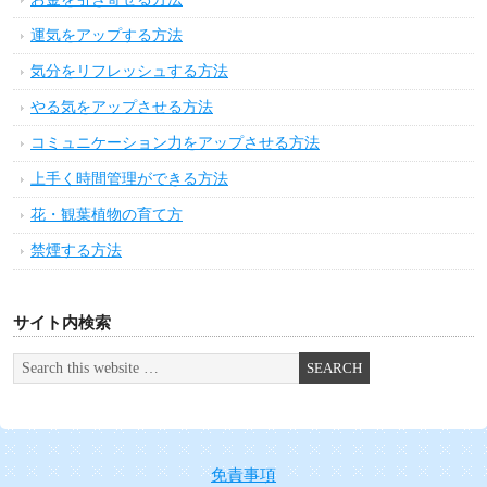
運気をアップする方法
気分をリフレッシュする方法
やる気をアップさせる方法
コミュニケーション力をアップさせる方法
上手く時間管理ができる方法
花・観葉植物の育て方
禁煙する方法
サイト内検索
免責事項