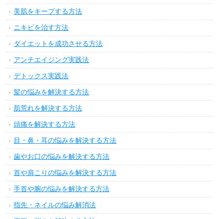
美肌をキープする方法
ニキビを治す方法
ダイエットを成功させる方法
アンチエイジング実践法
デトックス実践法
髪の悩みを解決する方法
肌荒れを解決する方法
頭痛を解決する方法
目・鼻・耳の悩みを解決する方法
歯やお口の悩みを解決する方法
首や肩こりの悩みを解決する方法
手首や腕の悩みを解決する方法
指先・ネイルの悩み解消法