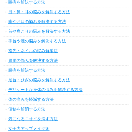
頭痛を解決する方法
目・鼻・耳の悩みを解決する方法
歯やお口の悩みを解決する方法
首や肩こりの悩みを解決する方法
手首や腕の悩みを解決する方法
指先・ネイルの悩み解消法
胃腸の悩みを解決する方法
腰痛を解決する方法
足首・ひざの悩みを解決する方法
デリケートな身体の悩みを解決する方法
体の痛みを軽減する方法
便秘を解消する方法
気になるニオイを消す方法
女子力アップメイク術