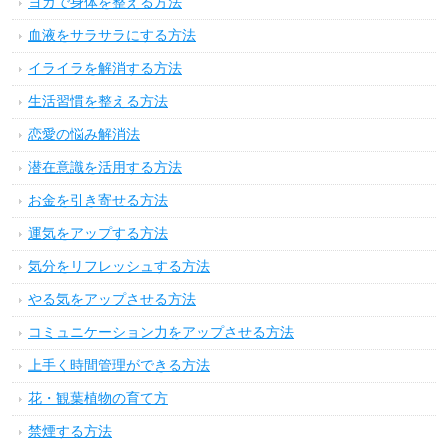
ヨガで身体を整える方法
血液をサラサラにする方法
イライラを解消する方法
生活習慣を整える方法
恋愛の悩み解消法
潜在意識を活用する方法
お金を引き寄せる方法
運気をアップする方法
気分をリフレッシュする方法
やる気をアップさせる方法
コミュニケーション力をアップさせる方法
上手く時間管理ができる方法
花・観葉植物の育て方
禁煙する方法