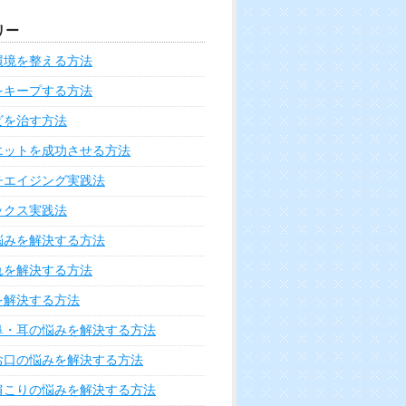
リー
環境を整える方法
をキープする方法
ビを治す方法
エットを成功させる方法
チエイジング実践法
ックス実践法
悩みを解決する方法
れを解決する方法
を解決する方法
鼻・耳の悩みを解決する方法
お口の悩みを解決する方法
肩こりの悩みを解決する方法