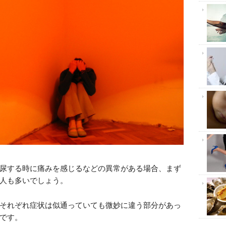
尿する時に痛みを感じるなどの異常がある場合、まず
人も多いでしょう。
それぞれ症状は似通っていても微妙に違う部分があっ
です。