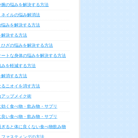
や腕の悩みを解決する方法
・ネイルの悩み解消法
の悩みを解決する方法
を解決する方法
・ひざの悩みを解決する方法
ケートな身体の悩みを解決する方法
痛みを軽減する方法
を解消する方法
なるニオイを消す方法
力アップメイク術
に効く食べ物・飲み物・サプリ
に良い食べ物・飲み物・サプリ
過ぎると体に良くない食べ物飲み物
・ファスティングの方法