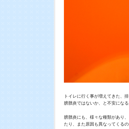
トイレに行く事が増えてきた、排
膀胱炎ではないか、と不安になる
膀胱炎にも、様々な種類があり、
たり、また原因も異なってくるの