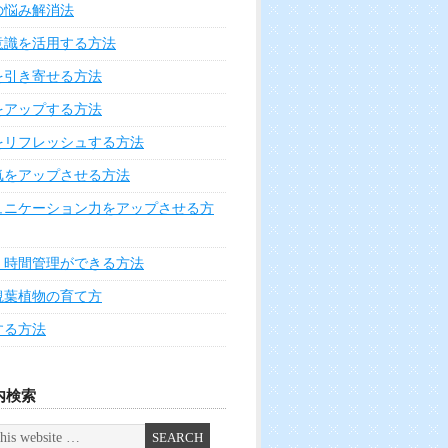
の悩み解消法
意識を活用する方法
を引き寄せる方法
をアップする方法
をリフレッシュする方法
気をアップさせる方法
ュニケーション力をアップさせる方
く時間管理ができる方法
観葉植物の育て方
する方法
内検索