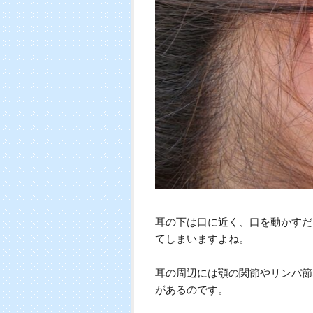
耳の下は口に近く、口を動かすだ
てしまいますよね。
耳の周辺には顎の関節やリンパ節
があるのです。