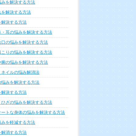
悩みを解決する方法
れを解決する方法
を解決する方法
鼻・耳の悩みを解決する方法
お口の悩みを解決する方法
肩こりの悩みを解決する方法
や腕の悩みを解決する方法
・ネイルの悩み解消法
の悩みを解決する方法
を解決する方法
・ひざの悩みを解決する方法
ケートな身体の悩みを解決する方法
痛みを軽減する方法
を解消する方法