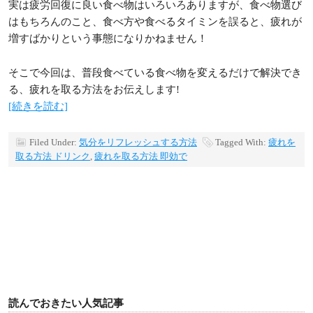
実は疲労回復に良い食べ物はいろいろありますが、食べ物選び
はもちろんのこと、食べ方や食べるタイミンを誤ると、疲れが
増すばかりという事態になりかねません！
そこで今回は、普段食べている食べ物を変えるだけで解決でき
る、疲れを取る方法をお伝えします!
[続きを読む]
Filed Under:
気分をリフレッシュする方法
Tagged With:
疲れを
取る方法 ドリンク
,
疲れを取る方法 即効で
読んでおきたい人気記事