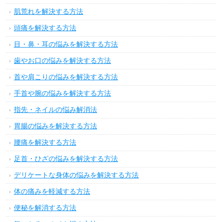
肌荒れを解決する方法
頭痛を解決する方法
目・鼻・耳の悩みを解決する方法
歯やお口の悩みを解決する方法
首や肩こりの悩みを解決する方法
手首や腕の悩みを解決する方法
指先・ネイルの悩み解消法
胃腸の悩みを解決する方法
腰痛を解決する方法
足首・ひざの悩みを解決する方法
デリケートな身体の悩みを解決する方法
体の痛みを軽減する方法
便秘を解消する方法