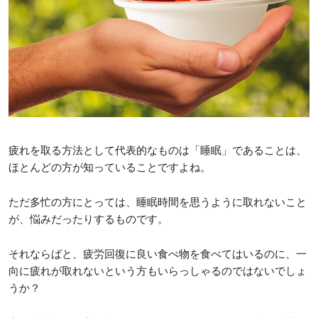
疲れを取る方法として代表的なものは「睡眠」であることは、
ほとんどの方が知っていることですよね。
ただ多忙の方にとっては、睡眠時間を思うように取れないこと
が、悩みだったりするものです。
それならばと、疲労回復に良い食べ物を食べてはいるのに、一
向に疲れが取れないという方もいらっしゃるのではないでしょ
うか？