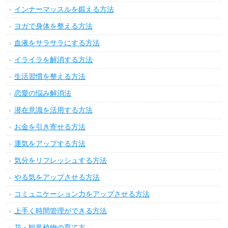
インナーマッスルを鍛える方法
ヨガで身体を整える方法
血液をサラサラにする方法
イライラを解消する方法
生活習慣を整える方法
恋愛の悩み解消法
潜在意識を活用する方法
お金を引き寄せる方法
運気をアップする方法
気分をリフレッシュする方法
やる気をアップさせる方法
コミュニケーション力をアップさせる方法
上手く時間管理ができる方法
花・観葉植物の育て方