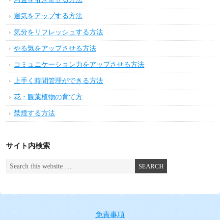
運気をアップする方法
気分をリフレッシュする方法
やる気をアップさせる方法
コミュニケーション力をアップさせる方法
上手く時間管理ができる方法
花・観葉植物の育て方
禁煙する方法
サイト内検索
免責事項