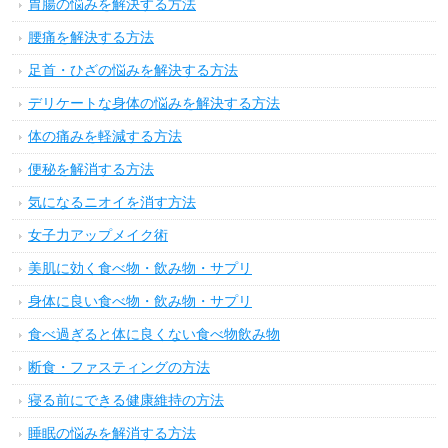
胃腸の悩みを解決する方法
腰痛を解決する方法
足首・ひざの悩みを解決する方法
デリケートな身体の悩みを解決する方法
体の痛みを軽減する方法
便秘を解消する方法
気になるニオイを消す方法
女子力アップメイク術
美肌に効く食べ物・飲み物・サプリ
身体に良い食べ物・飲み物・サプリ
食べ過ぎると体に良くない食べ物飲み物
断食・ファスティングの方法
寝る前にできる健康維持の方法
睡眠の悩みを解消する方法