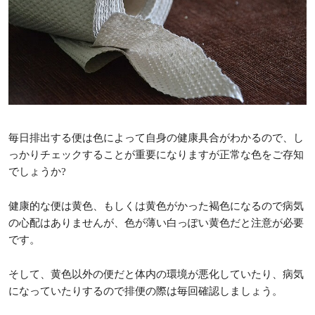
毎日排出する便は色によって自身の健康具合がわかるので、し
っかりチェックすることが重要になりますが正常な色をご存知
でしょうか?
健康的な便は黄色、もしくは黄色がかった褐色になるので病気
の心配はありませんが、色が薄い白っぽい黄色だと注意が必要
です。
そして、黄色以外の便だと体内の環境が悪化していたり、病気
になっていたりするので排便の際は毎回確認しましょう。