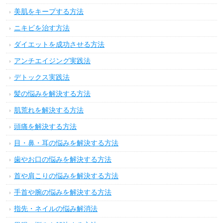
美肌をキープする方法
ニキビを治す方法
ダイエットを成功させる方法
アンチエイジング実践法
デトックス実践法
髪の悩みを解決する方法
肌荒れを解決する方法
頭痛を解決する方法
目・鼻・耳の悩みを解決する方法
歯やお口の悩みを解決する方法
首や肩こりの悩みを解決する方法
手首や腕の悩みを解決する方法
指先・ネイルの悩み解消法