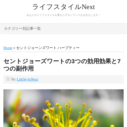
ライフスタイルNext
あなたのライフスタイルを豊かにするノウハウをお伝えします！
カテゴリー別記事一覧
Home
» セントジョーンズワート ハーブティー
セントジョーズワートの3つの効用効果と7
つの副作用
By
LifeStyleNext