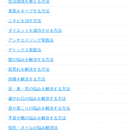
生活環境を整える方法
美肌をキープする方法
ニキビを治す方法
ダイエットを成功させる方法
アンチエイジング実践法
デトックス実践法
髪の悩みを解決する方法
肌荒れを解決する方法
頭痛を解決する方法
目・鼻・耳の悩みを解決する方法
歯やお口の悩みを解決する方法
首や肩こりの悩みを解決する方法
手首や腕の悩みを解決する方法
指先・ネイルの悩み解消法