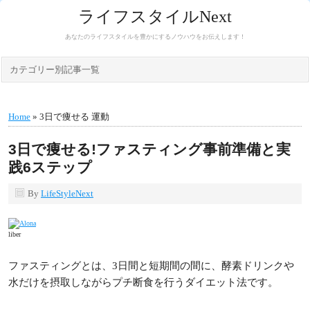
ライフスタイルNext
あなたのライフスタイルを豊かにするノウハウをお伝えします！
カテゴリー別記事一覧
Home
» 3日で痩せる 運動
3日で痩せる!ファスティング事前準備と実
践6ステップ
By
LifeStyleNext
liber
ファスティングとは、3日間と短期間の間に、酵素ドリンクや
水だけを摂取しながらプチ断食を行うダイエット法です。