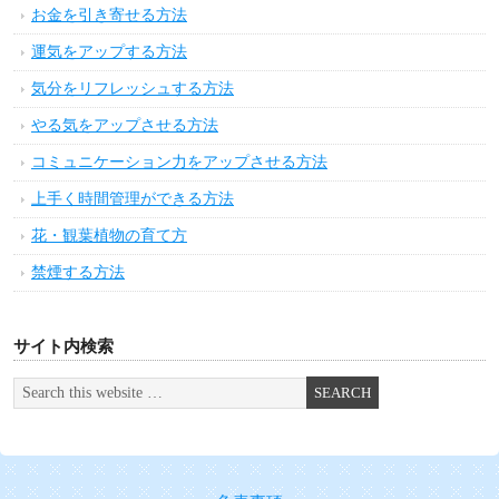
お金を引き寄せる方法
運気をアップする方法
気分をリフレッシュする方法
やる気をアップさせる方法
コミュニケーション力をアップさせる方法
上手く時間管理ができる方法
花・観葉植物の育て方
禁煙する方法
サイト内検索