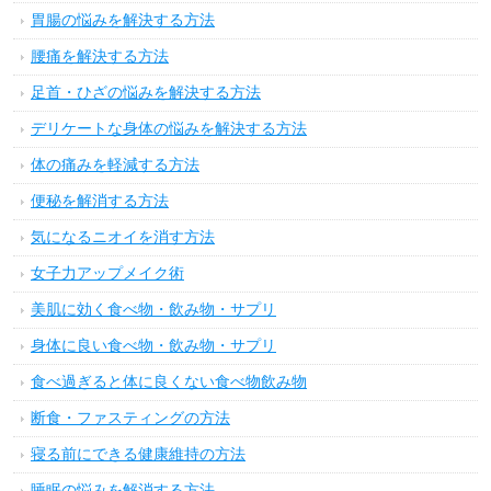
胃腸の悩みを解決する方法
腰痛を解決する方法
足首・ひざの悩みを解決する方法
デリケートな身体の悩みを解決する方法
体の痛みを軽減する方法
便秘を解消する方法
気になるニオイを消す方法
女子力アップメイク術
美肌に効く食べ物・飲み物・サプリ
身体に良い食べ物・飲み物・サプリ
食べ過ぎると体に良くない食べ物飲み物
断食・ファスティングの方法
寝る前にできる健康維持の方法
睡眠の悩みを解消する方法