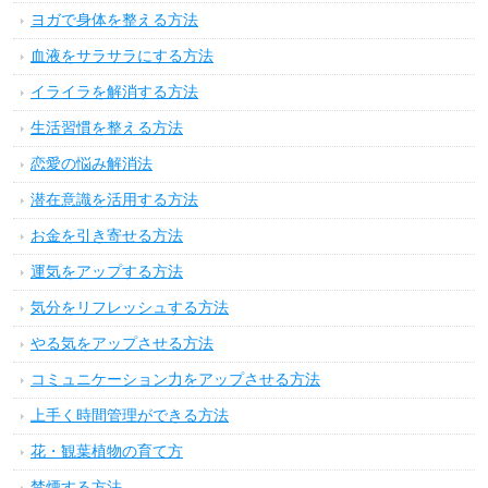
ヨガで身体を整える方法
血液をサラサラにする方法
イライラを解消する方法
生活習慣を整える方法
恋愛の悩み解消法
潜在意識を活用する方法
お金を引き寄せる方法
運気をアップする方法
気分をリフレッシュする方法
やる気をアップさせる方法
コミュニケーション力をアップさせる方法
上手く時間管理ができる方法
花・観葉植物の育て方
禁煙する方法