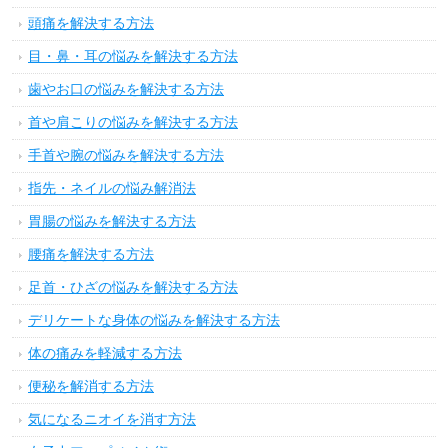
頭痛を解決する方法
目・鼻・耳の悩みを解決する方法
歯やお口の悩みを解決する方法
首や肩こりの悩みを解決する方法
手首や腕の悩みを解決する方法
指先・ネイルの悩み解消法
胃腸の悩みを解決する方法
腰痛を解決する方法
足首・ひざの悩みを解決する方法
デリケートな身体の悩みを解決する方法
体の痛みを軽減する方法
便秘を解消する方法
気になるニオイを消す方法