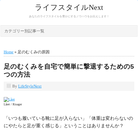
ライフスタイルNext
あなたのライフスタイルを豊かにするノウハウをお伝えします！
カテゴリー別記事一覧
Home
» 足のむくみの原因
足のむくみを自宅で簡単に撃退するための5
つの方法
By
LifeStyleNext
Låret / Risager
「いつも履いている靴に足が入らない」「体重は変わらないの
にやたらと足が重く感じる」ということはありませんか？