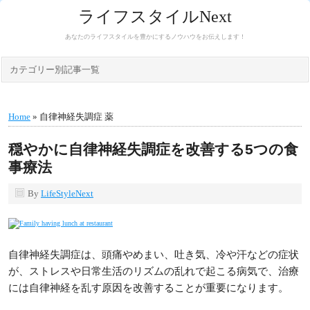
ライフスタイルNext
あなたのライフスタイルを豊かにするノウハウをお伝えします！
カテゴリー別記事一覧
Home
» 自律神経失調症 薬
穏やかに自律神経失調症を改善する5つの食
事療法
By
LifeStyleNext
自律神経失調症は、頭痛やめまい、吐き気、冷や汗などの症状
が、ストレスや日常生活のリズムの乱れで起こる病気で、治療
には自律神経を乱す原因を改善することが重要になります。