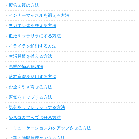
疲労回復の方法
インナーマッスルを鍛える方法
ヨガで身体を整える方法
血液をサラサラにする方法
イライラを解消する方法
生活習慣を整える方法
恋愛の悩み解消法
潜在意識を活用する方法
お金を引き寄せる方法
運気をアップする方法
気分をリフレッシュする方法
やる気をアップさせる方法
コミュニケーション力をアップさせる方法
上手く時間管理ができる方法