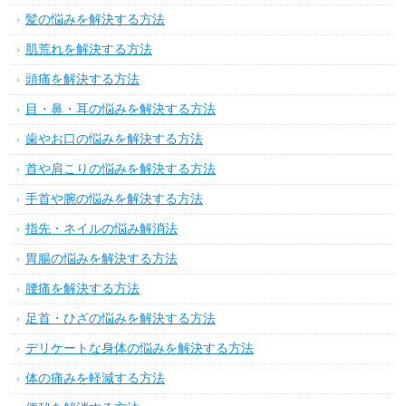
髪の悩みを解決する方法
肌荒れを解決する方法
頭痛を解決する方法
目・鼻・耳の悩みを解決する方法
歯やお口の悩みを解決する方法
首や肩こりの悩みを解決する方法
手首や腕の悩みを解決する方法
指先・ネイルの悩み解消法
胃腸の悩みを解決する方法
腰痛を解決する方法
足首・ひざの悩みを解決する方法
デリケートな身体の悩みを解決する方法
体の痛みを軽減する方法