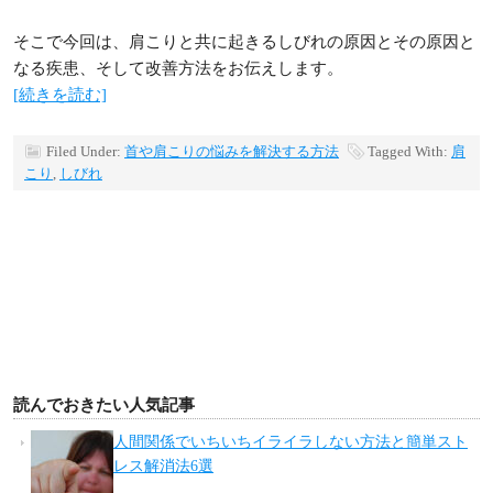
そこで今回は、肩こりと共に起きるしびれの原因とその原因と
なる疾患、そして改善方法をお伝えします。
[続きを読む]
Filed Under:
首や肩こりの悩みを解決する方法
Tagged With:
肩
こり
,
しびれ
読んでおきたい人気記事
人間関係でいちいちイライラしない方法と簡単スト
レス解消法6選