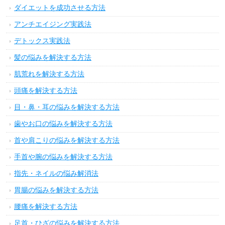
ダイエットを成功させる方法
アンチエイジング実践法
デトックス実践法
髪の悩みを解決する方法
肌荒れを解決する方法
頭痛を解決する方法
目・鼻・耳の悩みを解決する方法
歯やお口の悩みを解決する方法
首や肩こりの悩みを解決する方法
手首や腕の悩みを解決する方法
指先・ネイルの悩み解消法
胃腸の悩みを解決する方法
腰痛を解決する方法
足首・ひざの悩みを解決する方法