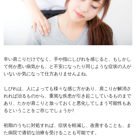
辛い肩こりだけでなく、手や指にしびれを感じると、もしかし
て何か悪い病気かも、と不安になったり同じような症状の人が
いないか気になって仕方ありませんよね。
しびれは、人によっても様々な感じ方があり、肩こりが解消さ
れれば治るものから、重篤な疾患が引き起こしているものまで
あり、たかが肩こりと放っておくと悪化してしまう可能性もあ
るということをご存じでしょうか?
初期のうちに対処すれば、症状を軽減し、改善することも、ま
た病院で適切な治療を受けることも可能です。