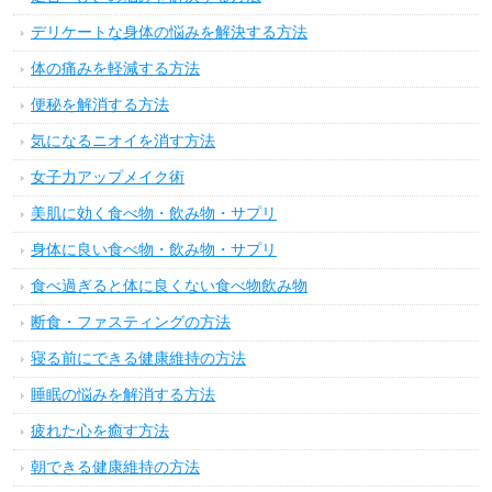
デリケートな身体の悩みを解決する方法
体の痛みを軽減する方法
便秘を解消する方法
気になるニオイを消す方法
女子力アップメイク術
美肌に効く食べ物・飲み物・サプリ
身体に良い食べ物・飲み物・サプリ
食べ過ぎると体に良くない食べ物飲み物
断食・ファスティングの方法
寝る前にできる健康維持の方法
睡眠の悩みを解消する方法
疲れた心を癒す方法
朝できる健康維持の方法