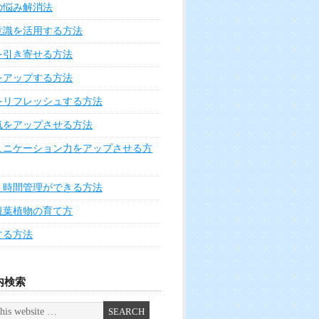
の悩み解消法
意識を活用する方法
を引き寄せる方法
をアップする方法
をリフレッシュする方法
気をアップさせる方法
ュニケーション力をアップさせる方
く時間管理ができる方法
観葉植物の育て方
する方法
内検索