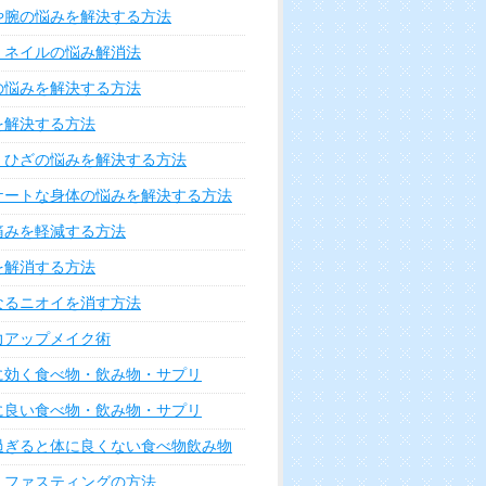
や腕の悩みを解決する方法
・ネイルの悩み解消法
の悩みを解決する方法
を解決する方法
・ひざの悩みを解決する方法
ケートな身体の悩みを解決する方法
痛みを軽減する方法
を解消する方法
なるニオイを消す方法
力アップメイク術
に効く食べ物・飲み物・サプリ
に良い食べ物・飲み物・サプリ
過ぎると体に良くない食べ物飲み物
・ファスティングの方法