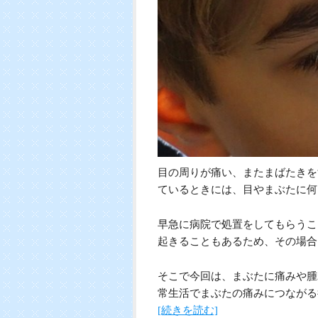
目の周りが痛い、またまばたきを
ているときには、目やまぶたに何
早急に病院で処置をしてもらうこ
起きることもあるため、その場合
そこで今回は、まぶたに痛みや腫
常生活でまぶたの痛みにつながる
[続きを読む]