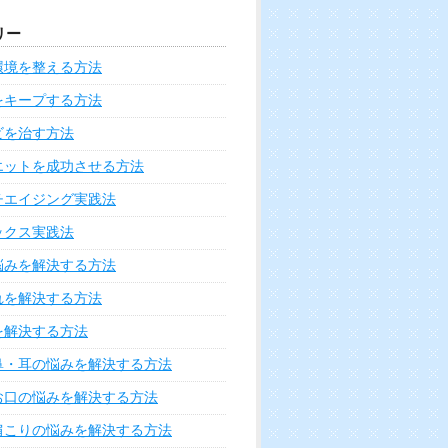
リー
環境を整える方法
をキープする方法
ビを治す方法
エットを成功させる方法
チエイジング実践法
ックス実践法
悩みを解決する方法
れを解決する方法
を解決する方法
鼻・耳の悩みを解決する方法
お口の悩みを解決する方法
肩こりの悩みを解決する方法