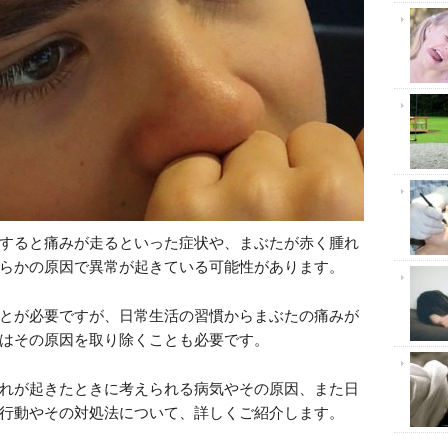
すると痛みが走るといった症状や、まぶたが赤く腫れ
らかの原因で異常が起きている可能性があります。
とが必要ですが、日常生活の習慣からまぶたの痛みが
はその原因を取り除くことも必要です。
れが起きたときに考えられる病気やその原因、また日
行動やその対処法について、詳しくご紹介します。