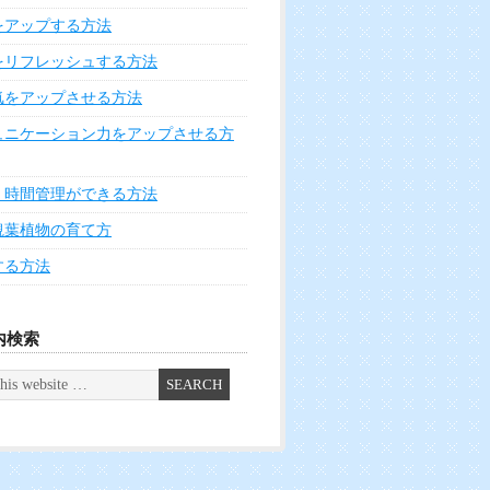
をアップする方法
をリフレッシュする方法
気をアップさせる方法
ュニケーション力をアップさせる方
く時間管理ができる方法
観葉植物の育て方
する方法
内検索