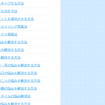
をキープする方法
ビを治す方法
エットを成功させる方法
チエイジング実践法
ックス実践法
悩みを解決する方法
れを解決する方法
を解決する方法
鼻・耳の悩みを解決する方法
お口の悩みを解決する方法
肩こりの悩みを解決する方法
や腕の悩みを解決する方法
・ネイルの悩み解消法
の悩みを解決する方法