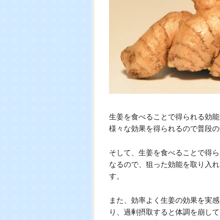
生姜を食べることで得られる効能
様々な効果を得られるので普段の
そして、生姜を食べることで得ら
なるので、狙った効能を取り入れ
す。
また、効率よく生姜の効果を実感
り、過剰摂取すると体調を崩して