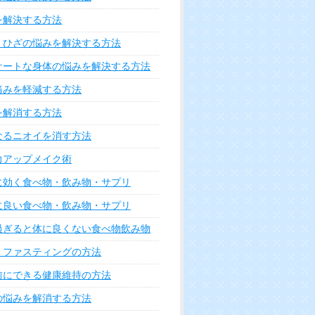
を解決する方法
・ひざの悩みを解決する方法
ケートな身体の悩みを解決する方法
痛みを軽減する方法
を解消する方法
なるニオイを消す方法
力アップメイク術
に効く食べ物・飲み物・サプリ
に良い食べ物・飲み物・サプリ
過ぎると体に良くない食べ物飲み物
・ファスティングの方法
前にできる健康維持の方法
の悩みを解消する方法