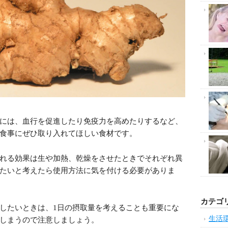
には、血行を促進したり免疫力を高めたりするなど、
食事にぜひ取り入れてほしい食材です。
れる効果は生や加熱、乾燥をさせたときでそれぞれ異
たいと考えたら使用方法に気を付ける必要がありま
カテゴ
したいときは、1日の摂取量を考えることも重要にな
生活
しまうので注意しましょう。