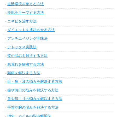
生活環境を整える方法
美肌をキープする方法
ニキビを治す方法
ダイエットを成功させる方法
アンチエイジング実践法
デトックス実践法
髪の悩みを解決する方法
肌荒れを解決する方法
頭痛を解決する方法
目・鼻・耳の悩みを解決する方法
歯やお口の悩みを解決する方法
首や肩こりの悩みを解決する方法
手首や腕の悩みを解決する方法
指先・ネイルの悩み解消法