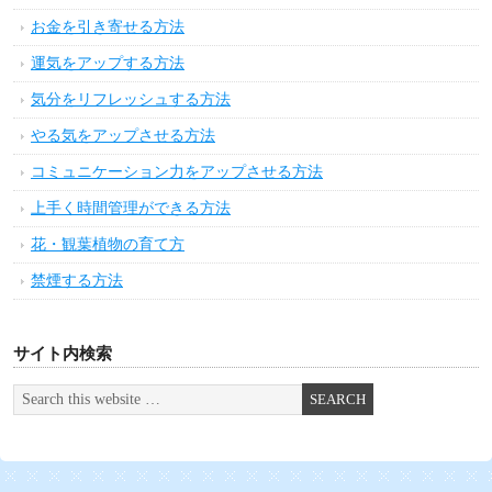
お金を引き寄せる方法
運気をアップする方法
気分をリフレッシュする方法
やる気をアップさせる方法
コミュニケーション力をアップさせる方法
上手く時間管理ができる方法
花・観葉植物の育て方
禁煙する方法
サイト内検索