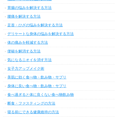
胃腸の悩みを解決する方法
腰痛を解決する方法
足首・ひざの悩みを解決する方法
デリケートな身体の悩みを解決する方法
体の痛みを軽減する方法
便秘を解消する方法
気になるニオイを消す方法
女子力アップメイク術
美肌に効く食べ物・飲み物・サプリ
身体に良い食べ物・飲み物・サプリ
食べ過ぎると体に良くない食べ物飲み物
断食・ファスティングの方法
寝る前にできる健康維持の方法