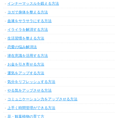
インナーマッスルを鍛える方法
ヨガで身体を整える方法
血液をサラサラにする方法
イライラを解消する方法
生活習慣を整える方法
恋愛の悩み解消法
潜在意識を活用する方法
お金を引き寄せる方法
運気をアップする方法
気分をリフレッシュする方法
やる気をアップさせる方法
コミュニケーション力をアップさせる方法
上手く時間管理ができる方法
花・観葉植物の育て方