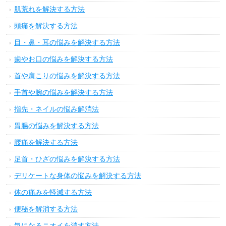
肌荒れを解決する方法
頭痛を解決する方法
目・鼻・耳の悩みを解決する方法
歯やお口の悩みを解決する方法
首や肩こりの悩みを解決する方法
手首や腕の悩みを解決する方法
指先・ネイルの悩み解消法
胃腸の悩みを解決する方法
腰痛を解決する方法
足首・ひざの悩みを解決する方法
デリケートな身体の悩みを解決する方法
体の痛みを軽減する方法
便秘を解消する方法
気になるニオイを消す方法