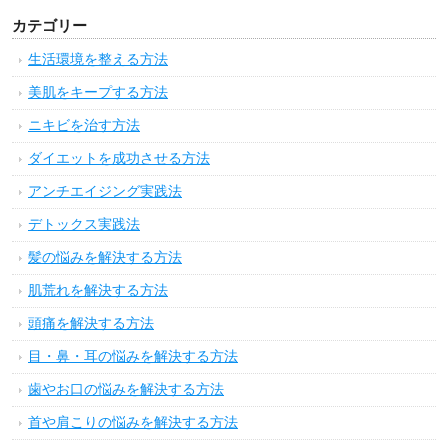
カテゴリー
生活環境を整える方法
美肌をキープする方法
ニキビを治す方法
ダイエットを成功させる方法
アンチエイジング実践法
デトックス実践法
髪の悩みを解決する方法
肌荒れを解決する方法
頭痛を解決する方法
目・鼻・耳の悩みを解決する方法
歯やお口の悩みを解決する方法
首や肩こりの悩みを解決する方法