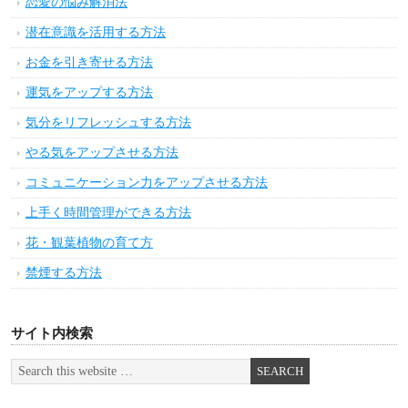
恋愛の悩み解消法
潜在意識を活用する方法
お金を引き寄せる方法
運気をアップする方法
気分をリフレッシュする方法
やる気をアップさせる方法
コミュニケーション力をアップさせる方法
上手く時間管理ができる方法
花・観葉植物の育て方
禁煙する方法
サイト内検索