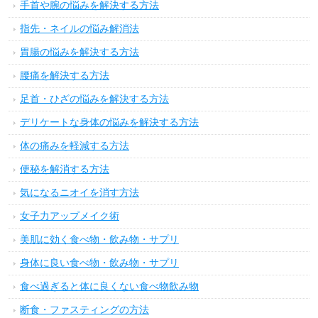
手首や腕の悩みを解決する方法
指先・ネイルの悩み解消法
胃腸の悩みを解決する方法
腰痛を解決する方法
足首・ひざの悩みを解決する方法
デリケートな身体の悩みを解決する方法
体の痛みを軽減する方法
便秘を解消する方法
気になるニオイを消す方法
女子力アップメイク術
美肌に効く食べ物・飲み物・サプリ
身体に良い食べ物・飲み物・サプリ
食べ過ぎると体に良くない食べ物飲み物
断食・ファスティングの方法