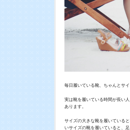
毎日履いている靴、ちゃんとサイ
実は靴を履いている時間が長い人
あります。
サイズの大きな靴を履いていると
いサイズの靴を履いていると、足