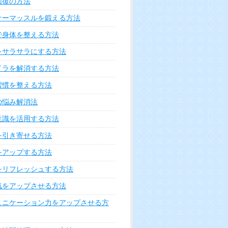
回復の方法
ナーマッスルを鍛える方法
で身体を整える方法
をサラサラにする方法
イラを解消する方法
習慣を整える方法
の悩み解消法
意識を活用する方法
を引き寄せる方法
をアップする方法
をリフレッシュする方法
気をアップさせる方法
ュニケーション力をアップさせる方