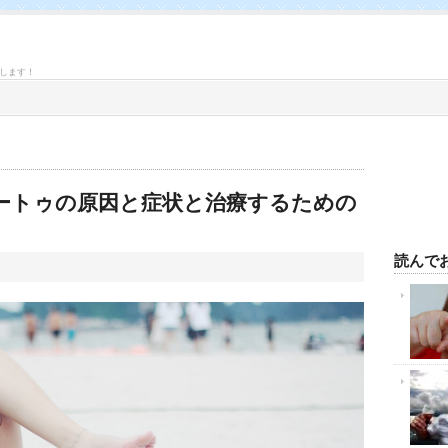
します！
ートゥの原因と症状と治療するための
読んで