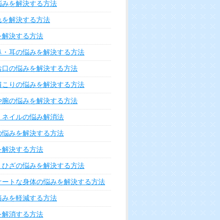
悩みを解決する方法
れを解決する方法
を解決する方法
鼻・耳の悩みを解決する方法
お口の悩みを解決する方法
肩こりの悩みを解決する方法
や腕の悩みを解決する方法
・ネイルの悩み解消法
の悩みを解決する方法
を解決する方法
・ひざの悩みを解決する方法
ケートな身体の悩みを解決する方法
痛みを軽減する方法
を解消する方法