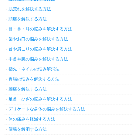
肌荒れを解決する方法
頭痛を解決する方法
目・鼻・耳の悩みを解決する方法
歯やお口の悩みを解決する方法
首や肩こりの悩みを解決する方法
手首や腕の悩みを解決する方法
指先・ネイルの悩み解消法
胃腸の悩みを解決する方法
腰痛を解決する方法
足首・ひざの悩みを解決する方法
デリケートな身体の悩みを解決する方法
体の痛みを軽減する方法
便秘を解消する方法