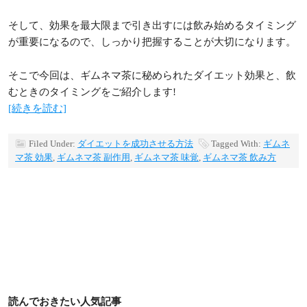
そして、効果を最大限まで引き出すには飲み始めるタイミング
が重要になるので、しっかり把握することが大切になります。
そこで今回は、ギムネマ茶に秘められたダイエット効果と、飲
むときのタイミングをご紹介します!
[続きを読む]
Filed Under:
ダイエットを成功させる方法
Tagged With:
ギムネ
マ茶 効果
,
ギムネマ茶 副作用
,
ギムネマ茶 味覚
,
ギムネマ茶 飲み方
読んでおきたい人気記事