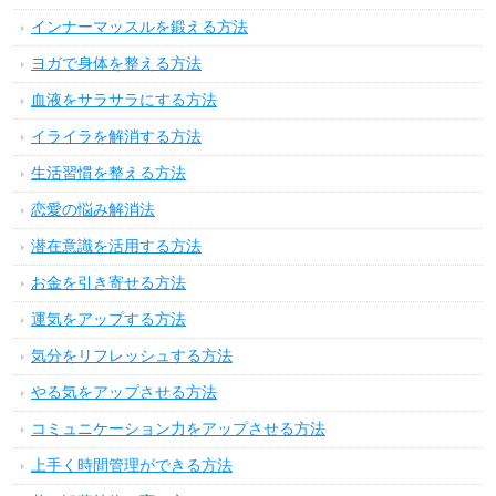
インナーマッスルを鍛える方法
ヨガで身体を整える方法
血液をサラサラにする方法
イライラを解消する方法
生活習慣を整える方法
恋愛の悩み解消法
潜在意識を活用する方法
お金を引き寄せる方法
運気をアップする方法
気分をリフレッシュする方法
やる気をアップさせる方法
コミュニケーション力をアップさせる方法
上手く時間管理ができる方法