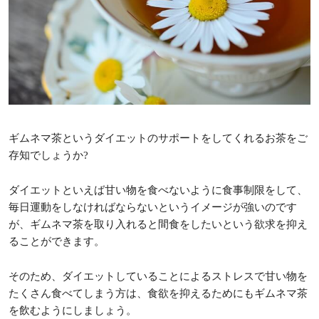
ギムネマ茶というダイエットのサポートをしてくれるお茶をご
存知でしょうか?
ダイエットといえば甘い物を食べないように食事制限をして、
毎日運動をしなければならないというイメージが強いのです
が、ギムネマ茶を取り入れると間食をしたいという欲求を抑え
ることができます。
そのため、ダイエットしていることによるストレスで甘い物を
たくさん食べてしまう方は、食欲を抑えるためにもギムネマ茶
を飲むようにしましょう。