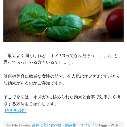
「最近よく聞くけれど、オメガ3ってなんだろう、、、?」と、
思ってらっしゃる方もいるでしょう。
健康や美容に敏感な女性の間で、今人気のオメガ3ですがどん
な効果があるのかご存知ですか。
そこで今回は、オメガ3に秘められた効果と食事で効率よく摂
取する方法をご紹介します。
[続きを読む]
Filed Under:
身体に良い食べ物・飲み物・サプリ
Tagged With: