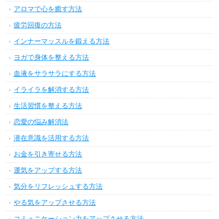
アロマで心を癒す方法
疲労回復の方法
インナーマッスルを鍛える方法
ヨガで身体を整える方法
血液をサラサラにする方法
イライラを解消する方法
生活習慣を整える方法
恋愛の悩み解消法
潜在意識を活用する方法
お金を引き寄せる方法
運気をアップする方法
気分をリフレッシュする方法
やる気をアップさせる方法
コミュニケーション力をアップさせる方法