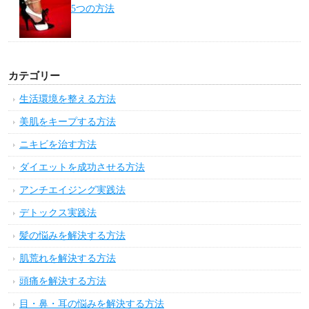
5つの方法
カテゴリー
生活環境を整える方法
美肌をキープする方法
ニキビを治す方法
ダイエットを成功させる方法
アンチエイジング実践法
デトックス実践法
髪の悩みを解決する方法
肌荒れを解決する方法
頭痛を解決する方法
目・鼻・耳の悩みを解決する方法