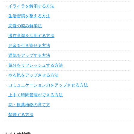
イライラを解消する方法
生活習慣を整える方法
恋愛の悩み解消法
潜在意識を活用する方法
お金を引き寄せる方法
運気をアップする方法
気分をリフレッシュする方法
やる気をアップさせる方法
コミュニケーション力をアップさせる方法
上手く時間管理ができる方法
花・観葉植物の育て方
禁煙する方法