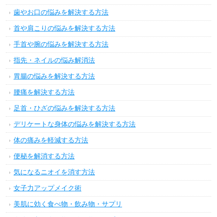
歯やお口の悩みを解決する方法
首や肩こりの悩みを解決する方法
手首や腕の悩みを解決する方法
指先・ネイルの悩み解消法
胃腸の悩みを解決する方法
腰痛を解決する方法
足首・ひざの悩みを解決する方法
デリケートな身体の悩みを解決する方法
体の痛みを軽減する方法
便秘を解消する方法
気になるニオイを消す方法
女子力アップメイク術
美肌に効く食べ物・飲み物・サプリ