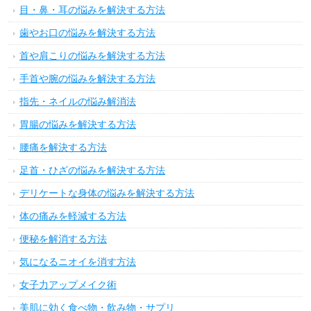
目・鼻・耳の悩みを解決する方法
歯やお口の悩みを解決する方法
首や肩こりの悩みを解決する方法
手首や腕の悩みを解決する方法
指先・ネイルの悩み解消法
胃腸の悩みを解決する方法
腰痛を解決する方法
足首・ひざの悩みを解決する方法
デリケートな身体の悩みを解決する方法
体の痛みを軽減する方法
便秘を解消する方法
気になるニオイを消す方法
女子力アップメイク術
美肌に効く食べ物・飲み物・サプリ