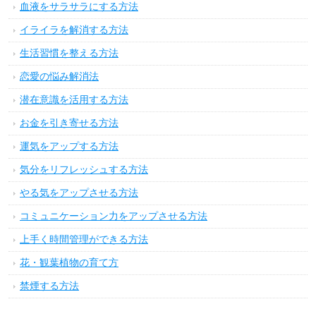
血液をサラサラにする方法
イライラを解消する方法
生活習慣を整える方法
恋愛の悩み解消法
潜在意識を活用する方法
お金を引き寄せる方法
運気をアップする方法
気分をリフレッシュする方法
やる気をアップさせる方法
コミュニケーション力をアップさせる方法
上手く時間管理ができる方法
花・観葉植物の育て方
禁煙する方法