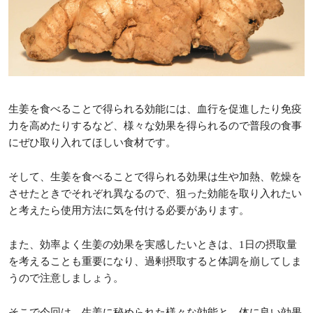
生姜を食べることで得られる効能には、血行を促進したり免疫
力を高めたりするなど、様々な効果を得られるので普段の食事
にぜひ取り入れてほしい食材です。
そして、生姜を食べることで得られる効果は生や加熱、乾燥を
させたときでそれぞれ異なるので、狙った効能を取り入れたい
と考えたら使用方法に気を付ける必要があります。
また、効率よく生姜の効果を実感したいときは、1日の摂取量
を考えることも重要になり、過剰摂取すると体調を崩してしま
うので注意しましょう。
そこで今回は、生姜に秘められた様々な効能と、体に良い効果