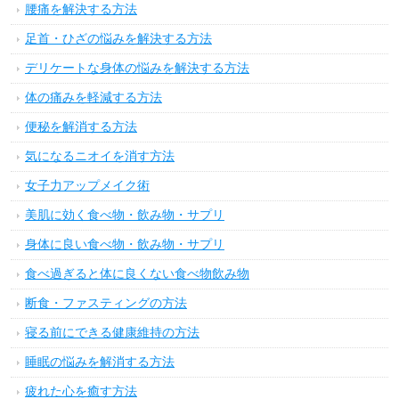
腰痛を解決する方法
足首・ひざの悩みを解決する方法
デリケートな身体の悩みを解決する方法
体の痛みを軽減する方法
便秘を解消する方法
気になるニオイを消す方法
女子力アップメイク術
美肌に効く食べ物・飲み物・サプリ
身体に良い食べ物・飲み物・サプリ
食べ過ぎると体に良くない食べ物飲み物
断食・ファスティングの方法
寝る前にできる健康維持の方法
睡眠の悩みを解消する方法
疲れた心を癒す方法