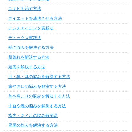
ニキビを治す方法
ダイエットを成功させる方法
アンチエイジング実践法
デトックス実践法
髪の悩みを解決する方法
肌荒れを解決する方法
頭痛を解決する方法
目・鼻・耳の悩みを解決する方法
歯やお口の悩みを解決する方法
首や肩こりの悩みを解決する方法
手首や腕の悩みを解決する方法
指先・ネイルの悩み解消法
胃腸の悩みを解決する方法