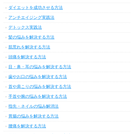
ダイエットを成功させる方法
アンチエイジング実践法
デトックス実践法
髪の悩みを解決する方法
肌荒れを解決する方法
頭痛を解決する方法
目・鼻・耳の悩みを解決する方法
歯やお口の悩みを解決する方法
首や肩こりの悩みを解決する方法
手首や腕の悩みを解決する方法
指先・ネイルの悩み解消法
胃腸の悩みを解決する方法
腰痛を解決する方法