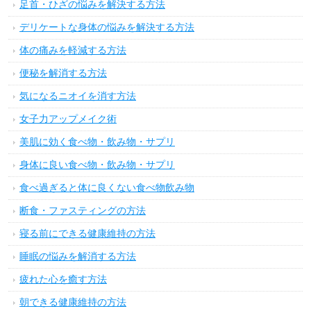
足首・ひざの悩みを解決する方法
デリケートな身体の悩みを解決する方法
体の痛みを軽減する方法
便秘を解消する方法
気になるニオイを消す方法
女子力アップメイク術
美肌に効く食べ物・飲み物・サプリ
身体に良い食べ物・飲み物・サプリ
食べ過ぎると体に良くない食べ物飲み物
断食・ファスティングの方法
寝る前にできる健康維持の方法
睡眠の悩みを解消する方法
疲れた心を癒す方法
朝できる健康維持の方法