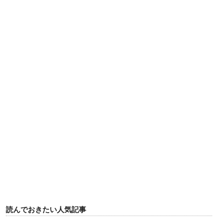
読んでおきたい人気記事