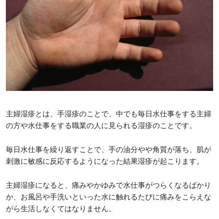
主婦湿疹とは、手湿疹のことで、中でも毎日水仕事をする主婦
の方や水仕事をする職業の人に見られる湿疹のことです。
毎日水仕事を繰り返すことで、手の油分やや角質が落ち、肌が
刺激に敏感に反応するようになった結果湿疹が起こります。
主婦湿疹になると、痛みやかゆみで水仕事がつらくなるばかり
か、お風呂や手洗いといった水に触れるたびに痛みをこらえな
がら生活しなくてはなりません。