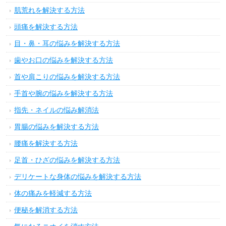
肌荒れを解決する方法
頭痛を解決する方法
目・鼻・耳の悩みを解決する方法
歯やお口の悩みを解決する方法
首や肩こりの悩みを解決する方法
手首や腕の悩みを解決する方法
指先・ネイルの悩み解消法
胃腸の悩みを解決する方法
腰痛を解決する方法
足首・ひざの悩みを解決する方法
デリケートな身体の悩みを解決する方法
体の痛みを軽減する方法
便秘を解消する方法