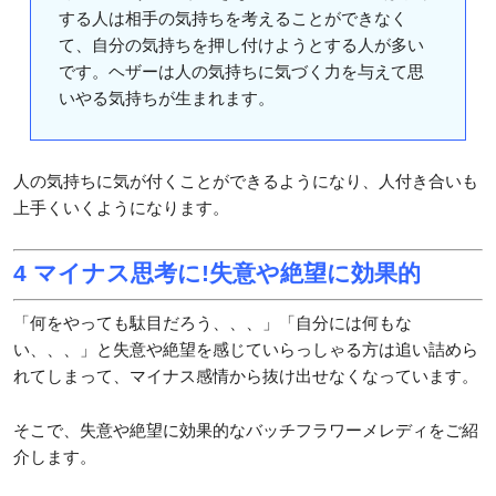
する人は相手の気持ちを考えることができなく
て、自分の気持ちを押し付けようとする人が多い
です。ヘザーは人の気持ちに気づく力を与えて思
いやる気持ちが生まれます。
人の気持ちに気が付くことができるようになり、人付き合いも
上手くいくようになります。
4 マイナス思考に!失意や絶望に効果的
「何をやっても駄目だろう、、、」「自分には何もな
い、、、」と失意や絶望を感じていらっしゃる方は追い詰めら
れてしまって、マイナス感情から抜け出せなくなっています。
そこで、失意や絶望に効果的なバッチフラワーメレディをご紹
介します。