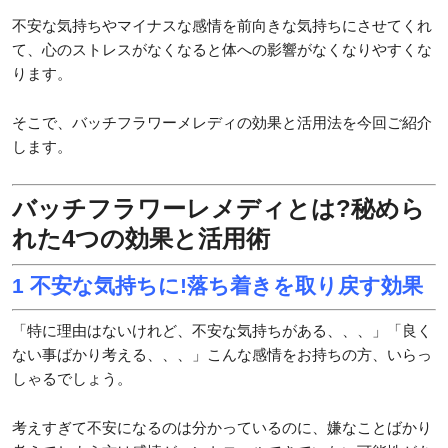
不安な気持ちやマイナスな感情を前向きな気持ちにさせてくれ
て、心のストレスがなくなると体への影響がなくなりやすくな
ります。
そこで、バッチフラワーメレディの効果と活用法を今回ご紹介
します。
バッチフラワーレメディとは?秘めら
れた4つの効果と活用術
1 不安な気持ちに!落ち着きを取り戻す効果
「特に理由はないけれど、不安な気持ちがある、、、」「良く
ない事ばかり考える、、、」こんな感情をお持ちの方、いらっ
しゃるでしょう。
考えすぎて不安になるのは分かっているのに、嫌なことばかり