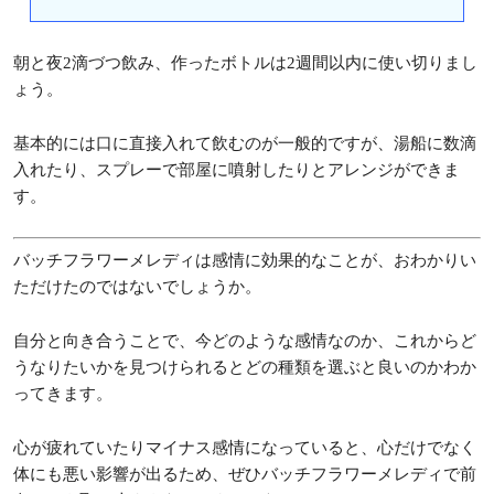
朝と夜2滴づつ飲み、作ったボトルは2週間以内に使い切りまし
ょう。
基本的には口に直接入れて飲むのが一般的ですが、湯船に数滴
入れたり、スプレーで部屋に噴射したりとアレンジができま
す。
バッチフラワーメレディは感情に効果的なことが、おわかりい
ただけたのではないでしょうか。
自分と向き合うことで、今どのような感情なのか、これからど
うなりたいかを見つけられるとどの種類を選ぶと良いのかわか
ってきます。
心が疲れていたりマイナス感情になっていると、心だけでなく
体にも悪い影響が出るため、ぜひバッチフラワーメレディで前