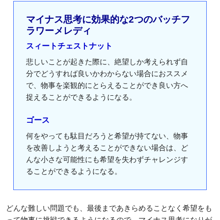
マイナス思考に効果的な2つのバッチフ
ラワーメレディ
スィートチェストナット
悲しいことが起きた際に、絶望しか考えられず自
分でどうすれば良いかわからない場合におススメ
で、物事を楽観的にとらえることができ良い方へ
捉えることができるようになる。
ゴース
何をやっても駄目だろうと希望が持てない、物事
を改善しようと考えることができない場合は、ど
んな小さな可能性にも希望を失わずチャレンジす
ることができるようになる。
どんな難しい問題でも、最後まであきらめることなく希望をも
って物事に挑戦できるようになるので、マイナス思考になりが