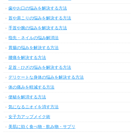
歯やお口の悩みを解決する方法
首や肩こりの悩みを解決する方法
手首や腕の悩みを解決する方法
指先・ネイルの悩み解消法
胃腸の悩みを解決する方法
腰痛を解決する方法
足首・ひざの悩みを解決する方法
デリケートな身体の悩みを解決する方法
体の痛みを軽減する方法
便秘を解消する方法
気になるニオイを消す方法
女子力アップメイク術
美肌に効く食べ物・飲み物・サプリ