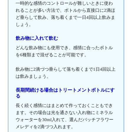
一時的な感情のコントロールが難しいときに使わ
れることが多い方法で、ボトルから直接口に2滴ほ
ど垂らして飲み、落ち着くまで一日4回以上飲みま
しょう。
飲み物に入れて飲む
どんな飲み物にも使用でき、感情に合ったボトル
を6種類まで混ぜることが可能です。
飲み物に2滴づつ垂らして落ち着くまで1日4回以上
は飲みましょう。
長期間続ける場合はトリートメントボトルにす
る
長く続く感情にはまとめて作っておくこともでき
ます。その場合は光を通さない入れ物にミネラル
ウォーターを30ml入れて、選んだバッチフラワー
メレディを2滴づつ入れます。