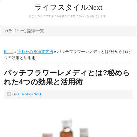
ライフスタイルNext
あなたのライフスタイルを豊かにするノウハウをお伝えします！
カテゴリー別記事一覧
Home
»
疲れた心を癒す方法
» バッチフラワーレメディとは?秘められた4
つの効果と活用術
バッチフラワーレメディとは?秘めら
れた4つの効果と活用術
By
LifeStyleNext