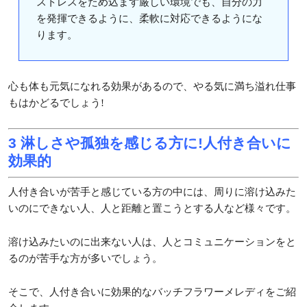
ストレスをため込まず厳しい環境でも、自分の力
を発揮できるように、柔軟に対応できるようにな
ります。
心も体も元気になれる効果があるので、やる気に満ち溢れ仕事
もはかどるでしょう!
3 淋しさや孤独を感じる方に!人付き合いに
効果的
人付き合いが苦手と感じている方の中には、周りに溶け込みた
いのにできない人、人と距離と置こうとする人など様々です。
溶け込みたいのに出来ない人は、人とコミュニケーションをと
るのが苦手な方が多いでしょう。
そこで、人付き合いに効果的なバッチフラワーメレディをご紹