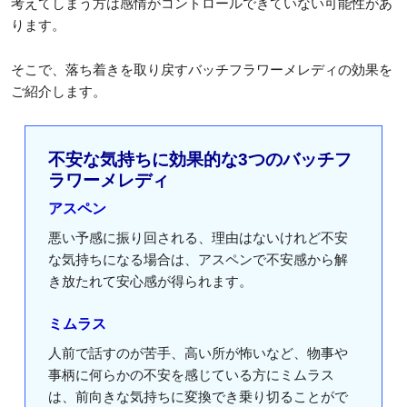
考えてしまう方は感情がコントロールできていない可能性があ
ります。
そこで、落ち着きを取り戻すバッチフラワーメレディの効果を
ご紹介します。
不安な気持ちに効果的な3つのバッチフ
ラワーメレディ
アスペン
悪い予感に振り回される、理由はないけれど不安
な気持ちになる場合は、アスペンで不安感から解
き放たれて安心感が得られます。
ミムラス
人前で話すのが苦手、高い所が怖いなど、物事や
事柄に何らかの不安を感じている方にミムラス
は、前向きな気持ちに変換でき乗り切ることがで