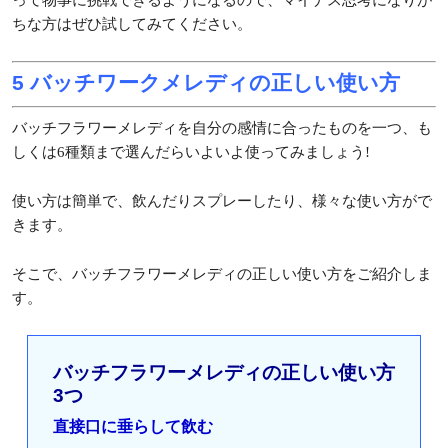
ちな方はぜひ試してみてください。
5 バッチワークメレディの正しい使い方
バッチフラワーメレディを自分の感情に合ったものを一つ、も
しくは6種類まで選んだらいよいよ使ってみましょう!
使い方は簡単で、飲んだりスプレーしたり、様々な使い方がで
きます。
そこで、バッチフラワーメレディの正しい使い方をご紹介しま
す。
バッチフラワーメレディの正しい使い方
3つ
直接口に垂らして飲む