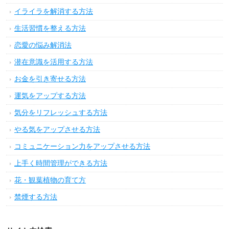
イライラを解消する方法
生活習慣を整える方法
恋愛の悩み解消法
潜在意識を活用する方法
お金を引き寄せる方法
運気をアップする方法
気分をリフレッシュする方法
やる気をアップさせる方法
コミュニケーション力をアップさせる方法
上手く時間管理ができる方法
花・観葉植物の育て方
禁煙する方法