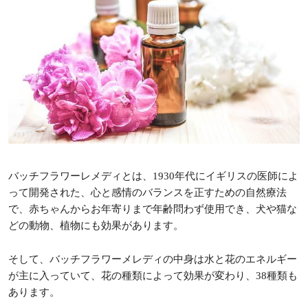
バッチフラワーレメディとは、1930年代にイギリスの医師によ
って開発された、心と感情のバランスを正すための自然療法
で、赤ちゃんからお年寄りまで年齢問わず使用でき、犬や猫な
どの動物、植物にも効果があります。
そして、バッチフラワーメレディの中身は水と花のエネルギー
が主に入っていて、花の種類によって効果が変わり、38種類も
あります。