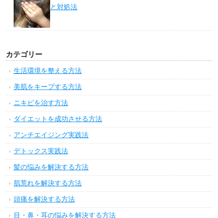
と対処法
カテゴリー
生活環境を整える方法
美肌をキープする方法
ニキビを治す方法
ダイエットを成功させる方法
アンチエイジング実践法
デトックス実践法
髪の悩みを解決する方法
肌荒れを解決する方法
頭痛を解決する方法
目・鼻・耳の悩みを解決する方法