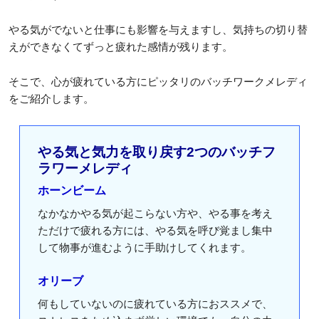
やる気がでないと仕事にも影響を与えますし、気持ちの切り替
えができなくてずっと疲れた感情が残ります。
そこで、心が疲れている方にピッタリのバッチワークメレディ
をご紹介します。
やる気と気力を取り戻す2つのバッチフ
ラワーメレディ
ホーンビーム
なかなかやる気が起こらない方や、やる事を考え
ただけで疲れる方には、やる気を呼び覚まし集中
して物事が進むように手助けしてくれます。
オリーブ
何もしていないのに疲れている方におススメで、