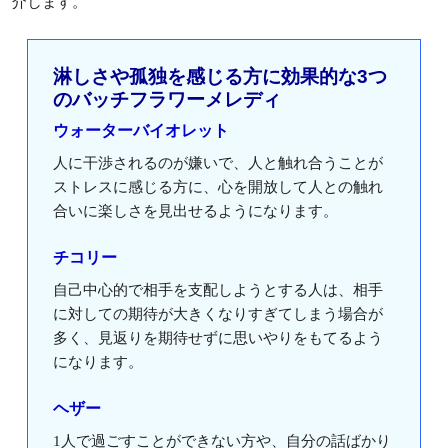
介します。
淋しさや孤独を感じる方に効果的な3つ
のバッチフラワーメレディ
ウォーターバイオレット
人に干渉されるのが嫌いで、人と触れ合うことが
ストレスに感じる方に、心を開放して人との触れ
合いに楽しさを見出せるようになります。
チコリー
自己中心的で相手を支配しようとする人は、相手
に対しての期待が大きくなりすぎてしまう場合が
多く、見返りを期待せずに思いやりをもてるよう
になります。
ヘザー
1人で過ごすことができない方や、自分の話ばかり